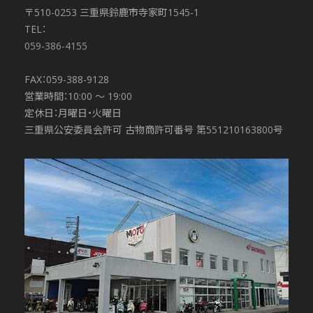
〒510-0253 三重県鈴鹿市寺家町1545-1
TEL：
059-386-4155
FAX：059-388-9128
営業時間：10:00 〜 19:00
定休日：月曜日・火曜日
三重県公安委員会許可 古物商許可番号 第551210163800号