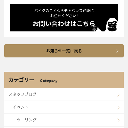
バイクのことならモトパレス鈴⿅に
お任せください！
お問い合わせはこちら
お知らせ一覧に戻る
カテゴリー
Category
スタッフブログ
イベント
ツーリング