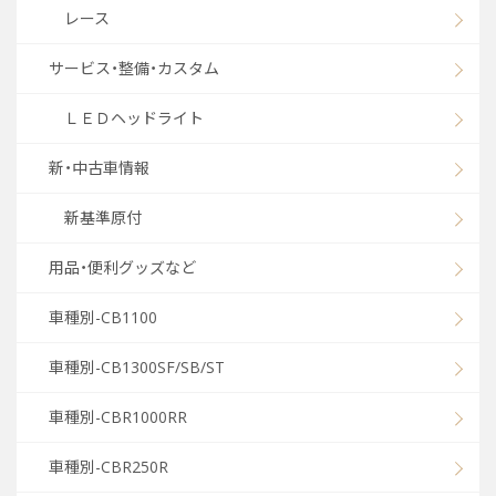
レース
サービス・整備・カスタム
ＬＥＤヘッドライト
新・中古車情報
新基準原付
用品・便利グッズなど
車種別-CB1100
車種別-CB1300SF/SB/ST
車種別-CBR1000RR
車種別-CBR250R