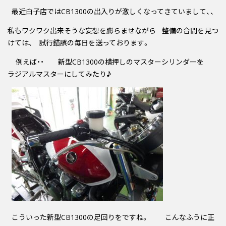
最近白子店ではCB1300の出入りが激しくなってきていまして、、
私もワクワク出来そうな妄想を膨らませながら 整備の合間を見つ
けては、 試行錯誤の毎日を送っております。
例えば・・ 新型CB1300の横押しのマスターシリンダーを
ラジアルマスターにしてみたり♪
こういった新型CB1300の足回りをですね。
こんなふうに正