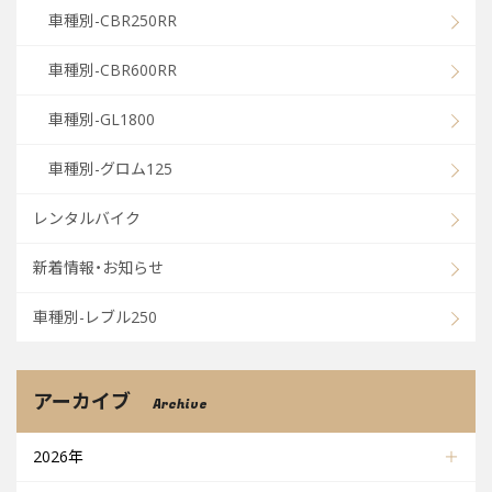
車種別-CBR250RR
車種別-CBR600RR
車種別-GL1800
車種別-グロム125
レンタルバイク
新着情報・お知らせ
車種別-レブル250
アーカイブ
Archive
2026年