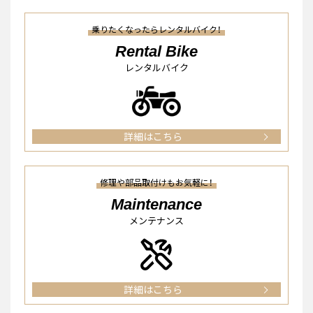
乗りたくなったらレンタルバイク！
Rental Bike
レンタルバイク
詳細はこちら
修理や部品取付けもお気軽に！
Maintenance
メンテナンス
詳細はこちら