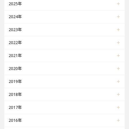
2025年
2024年
2023年
2022年
2021年
2020年
2019年
2018年
2017年
2016年