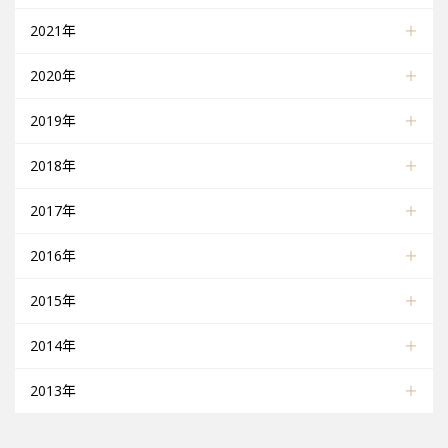
2021年
2020年
2019年
2018年
2017年
2016年
2015年
2014年
2013年