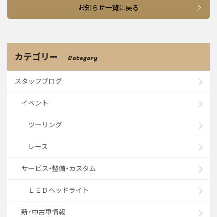
お知らせ一覧に戻る
カテゴリー
Category
スタッフブログ
イベント
ツーリング
レース
サービス・整備・カスタム
ＬＥＤヘッドライト
新・中古車情報