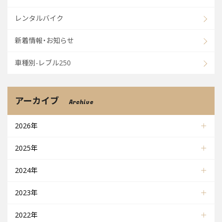
レンタルバイク
新着情報・お知らせ
車種別-レブル250
アーカイブ
Archive
2026年
2025年
2024年
2023年
2022年