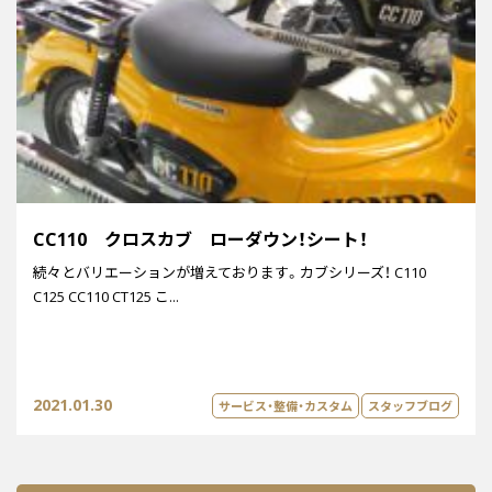
CC110 クロスカブ ローダウン！シート！
続々とバリエーションが増えております。カブシリーズ！ C110
C125 CC110 CT125 こ...
2021.01.30
サービス・整備・カスタム
スタッフブログ