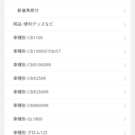
新基準原付
用品・便利グッズなど
車種別-CB1100
車種別-CB1300SF/SB/ST
車種別-CBR1000RR
車種別-CBR250R
車種別-CBR250RR
車種別-CBR600RR
車種別-GL1800
車種別-グロム125