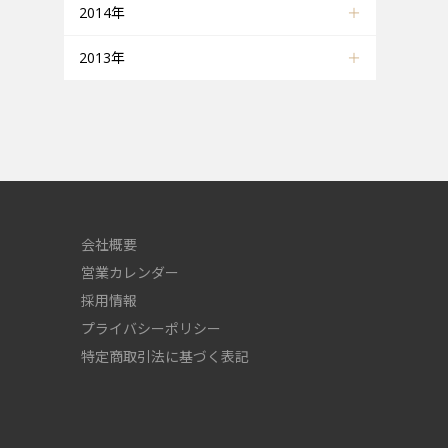
2014年
2013年
会社概要
営業カレンダー
採用情報
プライバシーポリシー
特定商取引法に基づく表記