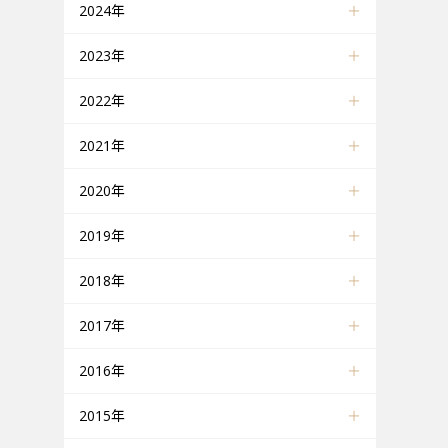
2024年
2023年
2022年
2021年
2020年
2019年
2018年
2017年
2016年
2015年