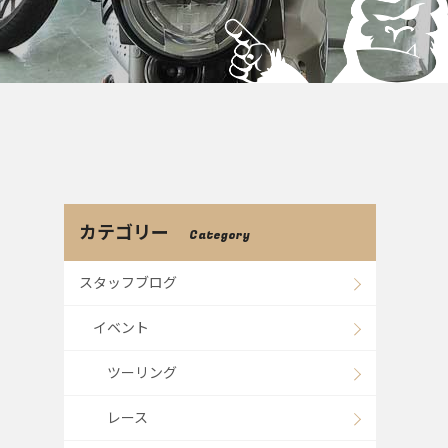
カテゴリー
Category
スタッフブログ
イベント
ツーリング
レース