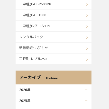
車種別-CBR600RR
車種別-GL1800
車種別-グロム125
レンタルバイク
新着情報・お知らせ
車種別-レブル250
アーカイブ
Archive
2026年
2025年