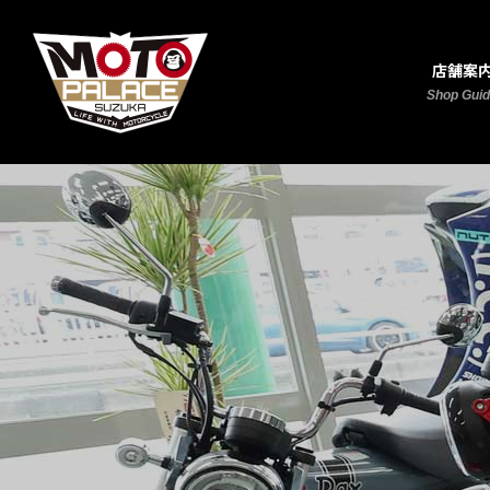
店舗案
Shop Gui