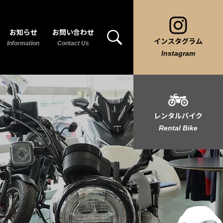
お知らせ
お問い合わせ
インスタグラム
Information
Contact Us
Instagram
レンタルバイク
Rental Bike