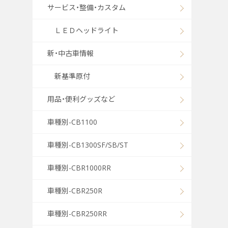
サービス・整備・カスタム
ＬＥＤヘッドライト
新・中古車情報
新基準原付
用品・便利グッズなど
車種別-CB1100
車種別-CB1300SF/SB/ST
車種別-CBR1000RR
車種別-CBR250R
車種別-CBR250RR