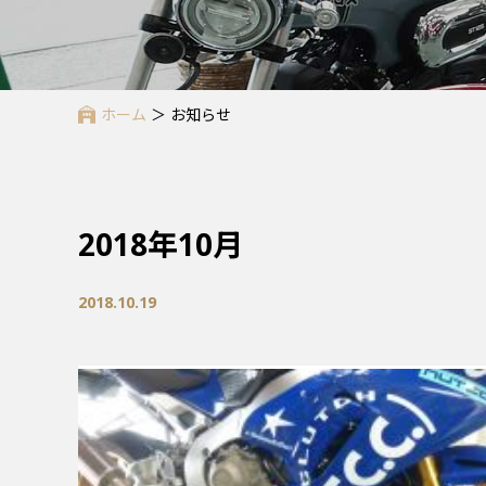
ホーム
＞
お知らせ
2018年10月
2018.10.19