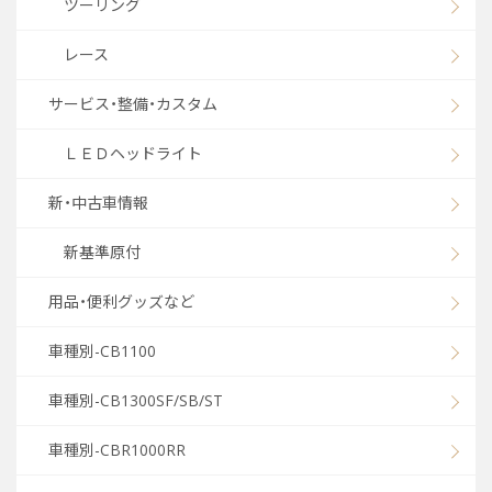
ツーリング
レース
サービス・整備・カスタム
ＬＥＤヘッドライト
新・中古車情報
新基準原付
用品・便利グッズなど
車種別-CB1100
車種別-CB1300SF/SB/ST
車種別-CBR1000RR