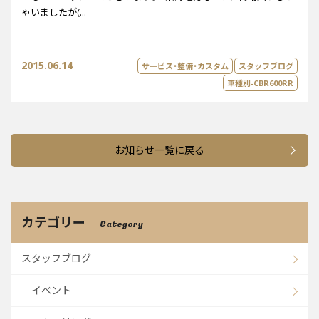
ゃいましたが(...
2015.06.14
サービス・整備・カスタム
スタッフブログ
車種別-CBR600RR
お知らせ一覧に戻る
カテゴリー
Category
スタッフブログ
イベント