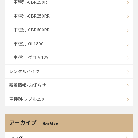
車種別-CBR250R
車種別-CBR250RR
車種別-CBR600RR
車種別-GL1800
車種別-グロム125
レンタルバイク
新着情報・お知らせ
車種別-レブル250
アーカイブ
Archive