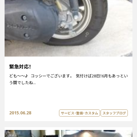
緊急対応！
ども～～♪ コッシーでございます。 気付けば28日！6月もあっとい
う間でしたね...
2015.06.28
サービス・整備・カスタム
スタッフブログ