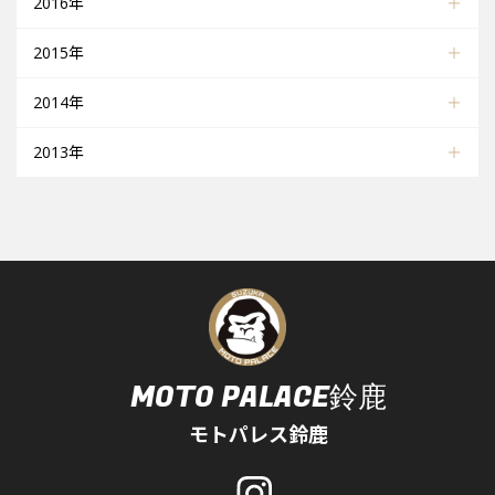
2016年
2015年
2014年
2013年
MOTO PALACE鈴鹿
モトパレス鈴鹿