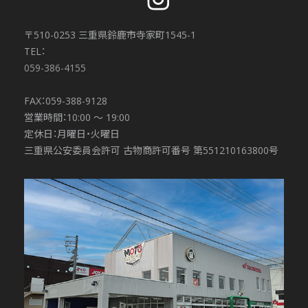
〒510-0253 三重県鈴鹿市寺家町1545-1
TEL：
059-386-4155
FAX：059-388-9128
営業時間：10:00 〜 19:00
定休日：月曜日・火曜日
三重県公安委員会許可 古物商許可番号 第551210163800号