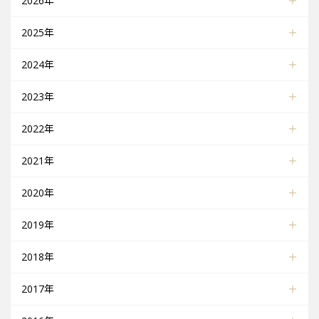
2026年
2025年
2024年
2023年
2022年
2021年
2020年
2019年
2018年
2017年