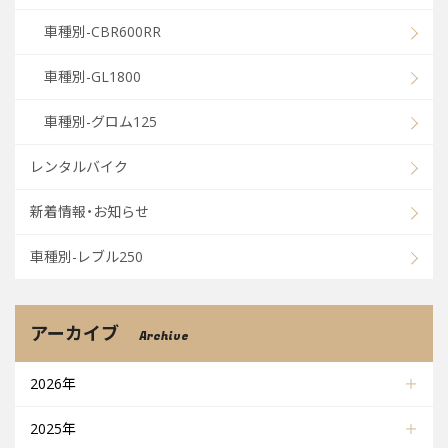
車種別-CBR600RR
車種別-GL1800
車種別-グロム125
レンタルバイク
新着情報・お知らせ
車種別-レブル250
アーカイブ
Archive
2026年
2025年