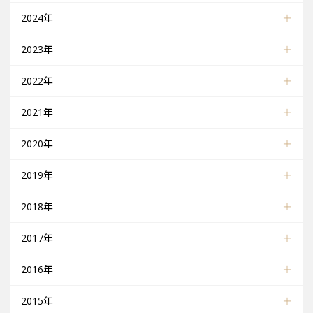
2024年
2023年
2022年
2021年
2020年
2019年
2018年
2017年
2016年
2015年