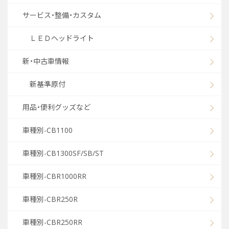
サービス・整備・カスタム
ＬＥＤヘッドライト
新・中古車情報
新基準原付
用品・便利グッズなど
車種別-CB1100
車種別-CB1300SF/SB/ST
車種別-CBR1000RR
車種別-CBR250R
車種別-CBR250RR