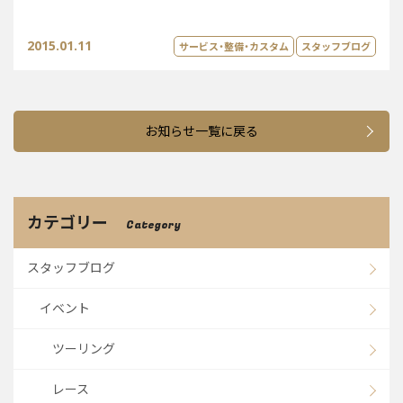
2015.01.11
サービス・整備・カスタム
スタッフブログ
お知らせ一覧に戻る
カテゴリー
Category
スタッフブログ
イベント
ツーリング
レース