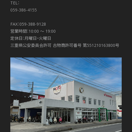
TEL：
059-386-4155
FAX：059-388-9128
営業時間：10:00 〜 19:00
定休日：月曜日・火曜日
三重県公安委員会許可 古物商許可番号 第551210163800号