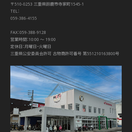
〒510-0253 三重県鈴鹿市寺家町1545-1
TEL：
059-386-4155
FAX：059-388-9128
営業時間：10:00 〜 19:00
定休日：月曜日・火曜日
三重県公安委員会許可 古物商許可番号 第551210163800号