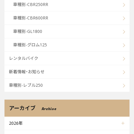
車種別-CBR250RR
車種別-CBR600RR
車種別-GL1800
車種別-グロム125
レンタルバイク
新着情報・お知らせ
車種別-レブル250
アーカイブ
Archive
2026年