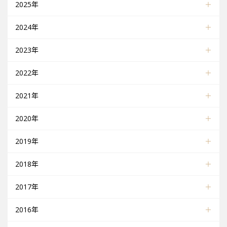
2025年
2024年
2023年
2022年
2021年
2020年
2019年
2018年
2017年
2016年