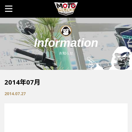
MOTO 
Information
お知らせ
2014年07月
2014.07.27