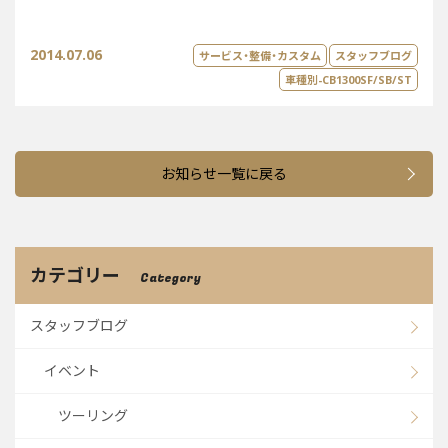
2014.07.06
サービス・整備・カスタム
スタッフブログ
車種別-CB1300SF/SB/ST
お知らせ一覧に戻る
カテゴリー
Category
スタッフブログ
イベント
ツーリング