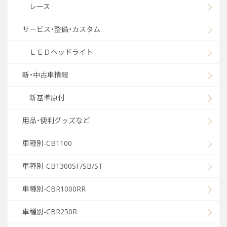
レース
サービス・整備・カスタム
ＬＥＤヘッドライト
新・中古車情報
新基準原付
用品・便利グッズなど
車種別-CB1100
車種別-CB1300SF/SB/ST
車種別-CBR1000RR
車種別-CBR250R