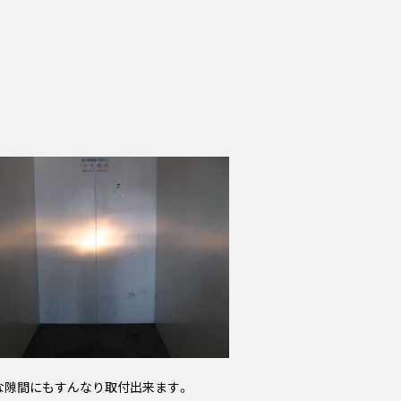
な隙間にもすんなり取付出来ます。