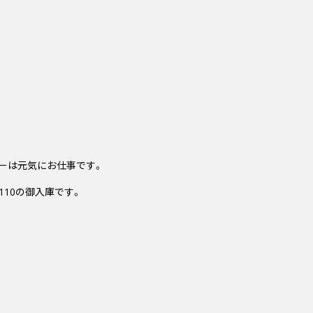
シーは元気にお仕事です。
110の御入庫です。