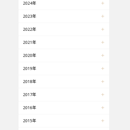
2024年
2023年
2022年
2021年
2020年
2019年
2018年
2017年
2016年
2015年