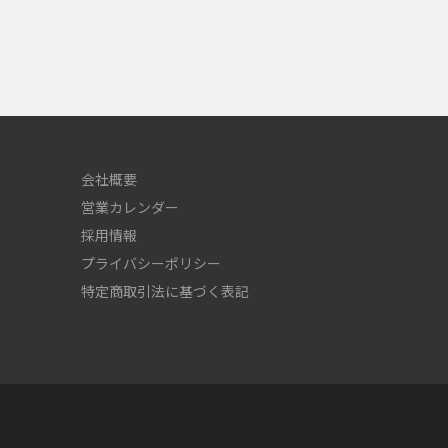
会社概要
営業カレンダー
採用情報
プライバシーポリシー
特定商取引法に基づく表記