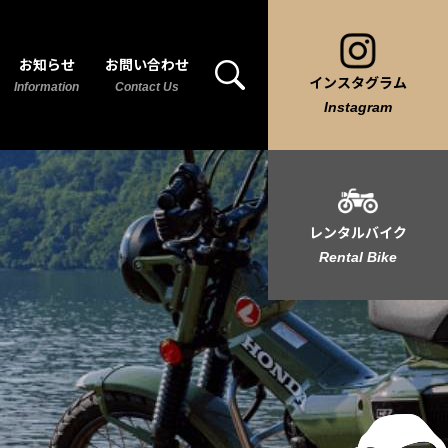
お知らせ
お問い合わせ
インスタグラム
Information
Contact Us
Instagram
レンタルバイク
Rental Bike