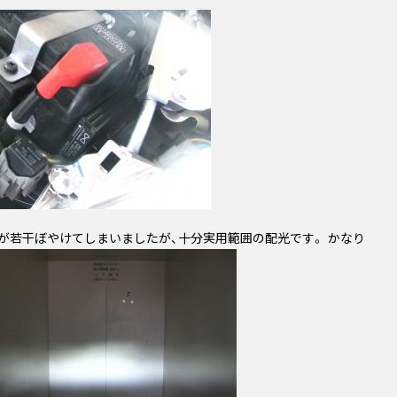
が若干ぼやけてしまいましたが、十分実用範囲の配光です。 かなり