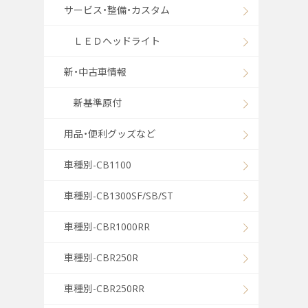
サービス・整備・カスタム
ＬＥＤヘッドライト
新・中古車情報
新基準原付
用品・便利グッズなど
車種別-CB1100
車種別-CB1300SF/SB/ST
車種別-CBR1000RR
車種別-CBR250R
車種別-CBR250RR