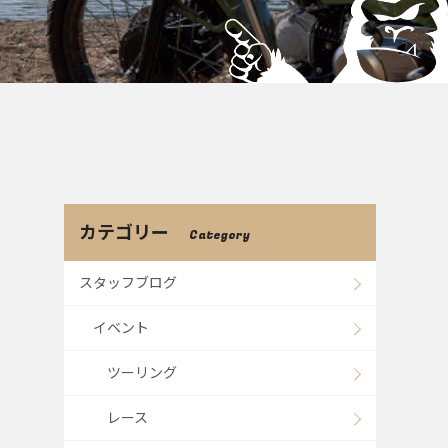
カテゴリー
Category
スタッフブログ
イベント
ツーリング
レース