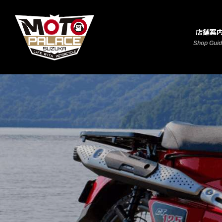
店舗案
Shop Gui