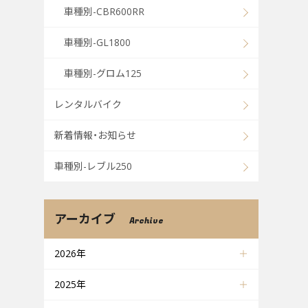
車種別-CBR600RR
車種別-GL1800
車種別-グロム125
レンタルバイク
新着情報・お知らせ
車種別-レブル250
アーカイブ
Archive
2026年
2025年