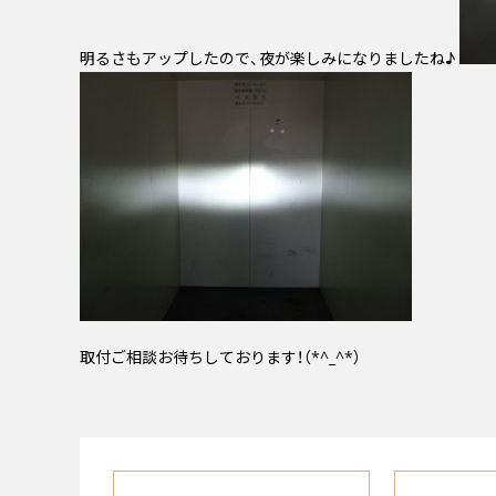
明るさもアップしたので、夜が楽しみになりましたね♪
取付ご相談お待ちしております！（*^_^*）