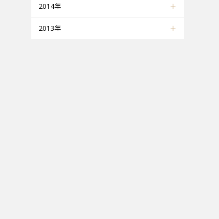
2014年
2013年