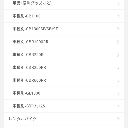
用品・便利グッズなど
車種別-CB1100
車種別-CB1300SF/SB/ST
車種別-CBR1000RR
車種別-CBR250R
車種別-CBR250RR
車種別-CBR600RR
車種別-GL1800
車種別-グロム125
レンタルバイク