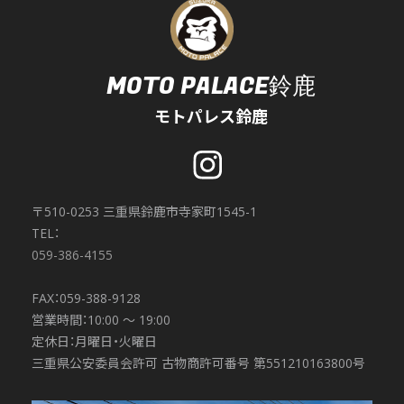
MOTO PALACE鈴鹿
モトパレス鈴鹿
〒510-0253 三重県鈴鹿市寺家町1545-1
TEL：
059-386-4155
FAX：059-388-9128
営業時間：10:00 〜 19:00
定休日：月曜日・火曜日
三重県公安委員会許可 古物商許可番号 第551210163800号