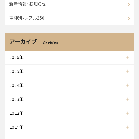
新着情報・お知らせ
車種別-レブル250
アーカイブ
Archive
2026年
2025年
2024年
2023年
2022年
2021年