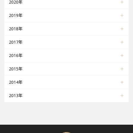
2020年
2019年
2018年
2017年
2016年
2015年
2014年
2013年