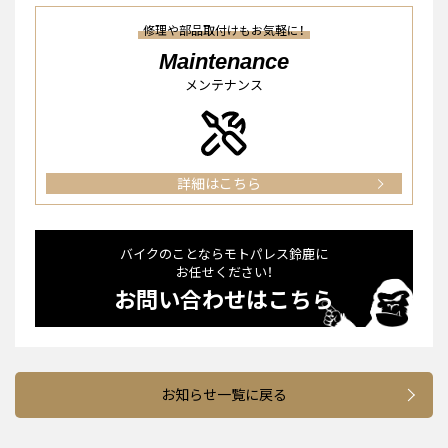
修理や部品取付けもお気軽に！
Maintenance
メンテナンス
詳細はこちら
バイクのことならモトパレス鈴⿅に
お任せください！
お問い合わせはこちら
お知らせ一覧に戻る