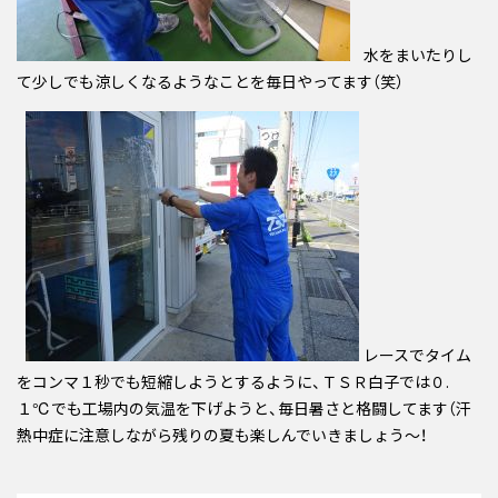
水をまいたりし
て少しでも涼しくなるようなことを毎日やってます（笑）
レースでタイム
をコンマ１秒でも短縮しようとするように、ＴＳＲ白子では０.
１℃でも工場内の気温を下げようと、毎日暑さと格闘してます（汗
熱中症に注意しながら残りの夏も楽しんでいきましょう～！