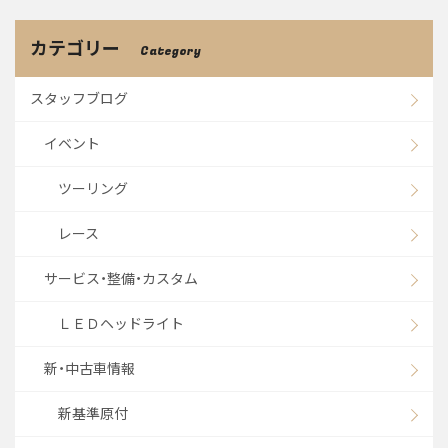
カテゴリー
Category
スタッフブログ
イベント
ツーリング
レース
サービス・整備・カスタム
ＬＥＤヘッドライト
新・中古車情報
新基準原付