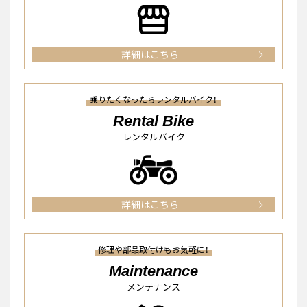
詳細はこちら
乗りたくなったらレンタルバイク！
Rental Bike
レンタルバイク
詳細はこちら
修理や部品取付けもお気軽に！
Maintenance
メンテナンス