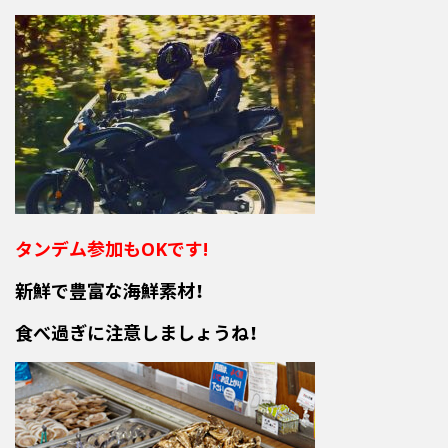
タンデム参加もOKです!
新鮮で豊富な海鮮素材！
食べ過ぎに注意しましょうね！