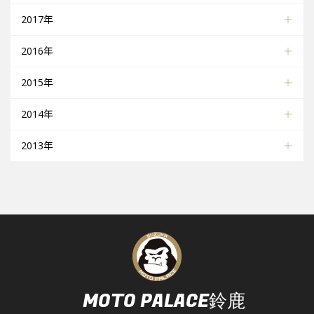
2017年
2016年
2015年
2014年
2013年
MOTO PALACE鈴鹿