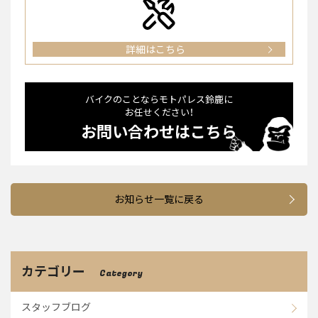
詳細はこちら
バイクのことならモトパレス鈴⿅に
お任せください！
お問い合わせはこちら
お知らせ一覧に戻る
カテゴリー
Category
スタッフブログ