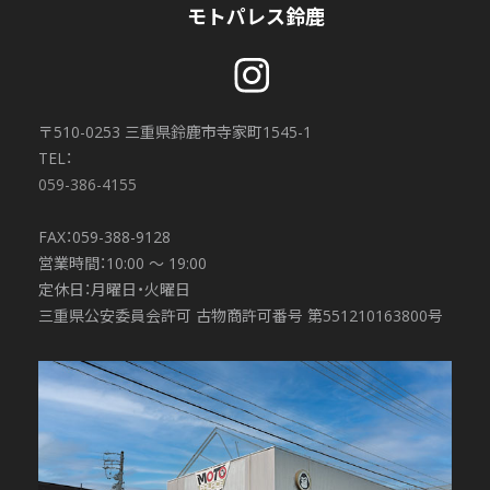
モトパレス鈴鹿
〒510-0253 三重県鈴鹿市寺家町1545-1
TEL：
059-386-4155
FAX：059-388-9128
営業時間：10:00 〜 19:00
定休日：月曜日・火曜日
三重県公安委員会許可 古物商許可番号 第551210163800号