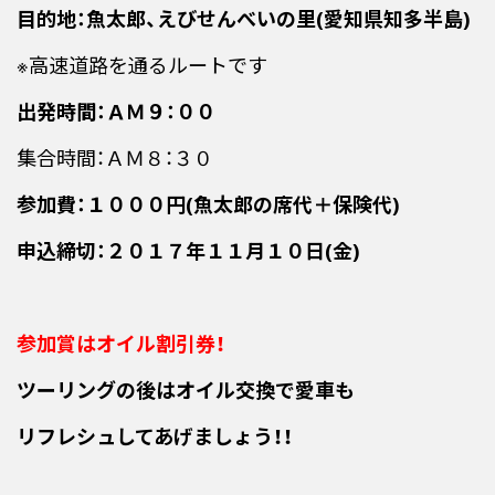
目的地：魚太郎、えびせんべいの里(愛知県知多半島)
※高速道路を通るルートです
出発時間：ＡＭ９：００
集合時間：ＡＭ８：３０
参加費：１０００円(魚太郎の席代＋保険代)
申込締切：２０１７年１１月１０日(金)
参加賞はオイル割引券！
ツーリングの後はオイル交換で愛車も
リフレシュしてあげましょう！！