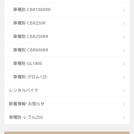
車種別-CBR1000RR
車種別-CBR250R
車種別-CBR250RR
車種別-CBR600RR
車種別-GL1800
車種別-グロム125
レンタルバイク
新着情報・お知らせ
車種別-レブル250