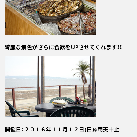
綺麗な景色がさらに食欲をUPさせてくれます！！
開催日：２０１６年１１月１２日(日)※雨天中止