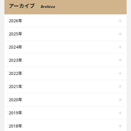
アーカイブ
Archive
2026年
2025年
2024年
2023年
2022年
2021年
2020年
2019年
2018年