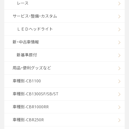
レース
サービス・整備・カスタム
ＬＥＤヘッドライト
新・中古車情報
新基準原付
用品・便利グッズなど
車種別-CB1100
車種別-CB1300SF/SB/ST
車種別-CBR1000RR
車種別-CBR250R