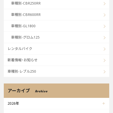
車種別-CBR250RR
車種別-CBR600RR
車種別-GL1800
車種別-グロム125
レンタルバイク
新着情報・お知らせ
車種別-レブル250
アーカイブ
Archive
2026年