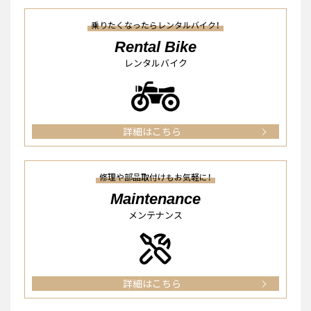
乗りたくなったらレンタルバイク！
Rental Bike
レンタルバイク
詳細はこちら
修理や部品取付けもお気軽に！
Maintenance
メンテナンス
詳細はこちら