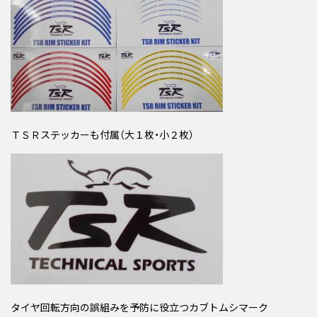
ＴＳＲステッカーも付属（大１枚・小２枚）
タイヤ回転方向の誤組みを予防に役立つカブトムシマーク