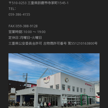
〒510-0253 三重県鈴鹿市寺家町1545-1
TEL：
059-386-4155
FAX：059-388-9128
営業時間：10:00 〜 19:00
定休日：月曜日・火曜日
三重県公安委員会許可 古物商許可番号 第551210163800号