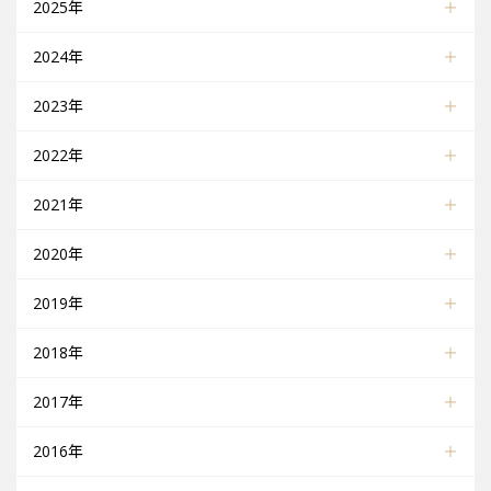
2025年
2024年
2023年
2022年
2021年
2020年
2019年
2018年
2017年
2016年