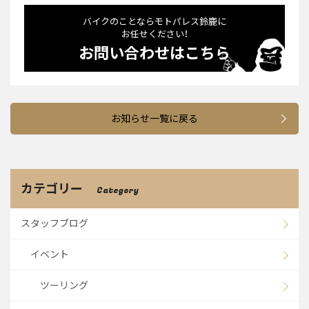
バイクのことならモトパレス鈴⿅に
お任せください！
お問い合わせはこちら
お知らせ一覧に戻る
カテゴリー
Category
スタッフブログ
イベント
ツーリング