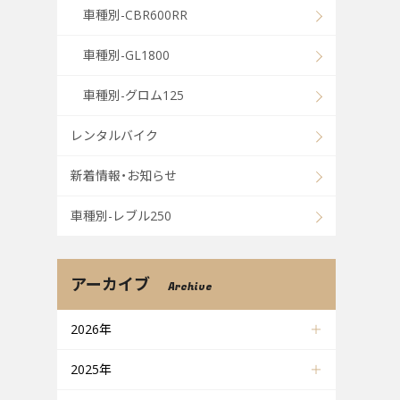
車種別-CBR600RR
車種別-GL1800
車種別-グロム125
レンタルバイク
新着情報・お知らせ
車種別-レブル250
アーカイブ
Archive
2026年
2025年