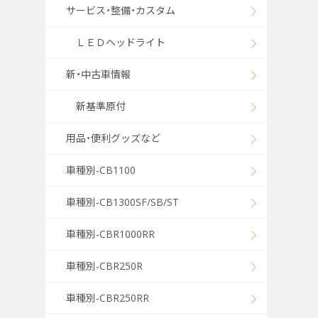
サービス・整備・カスタム
ＬＥＤヘッドライト
新・中古車情報
新基準原付
用品・便利グッズなど
車種別-CB1100
車種別-CB1300SF/SB/ST
車種別-CBR1000RR
車種別-CBR250R
車種別-CBR250RR