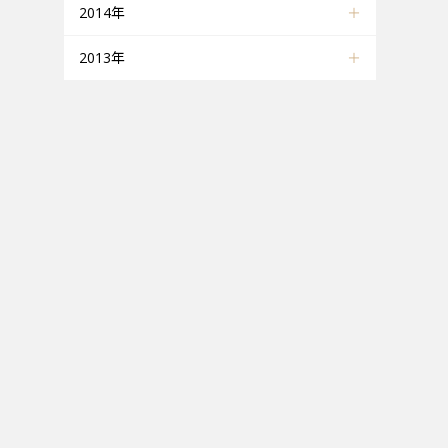
2014年
2013年