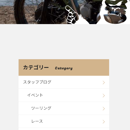
カテゴリー
Category
スタッフブログ
イベント
ツーリング
レース