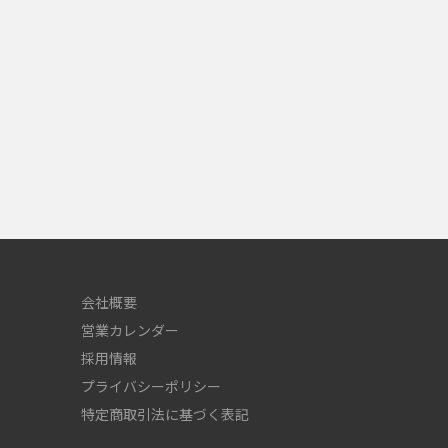
会社概要
営業カレンダー
採用情報
プライバシーポリシー
特定商取引法に基づく表記