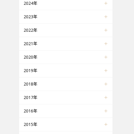
2024年
2023年
2022年
2021年
2020年
2019年
2018年
2017年
2016年
2015年