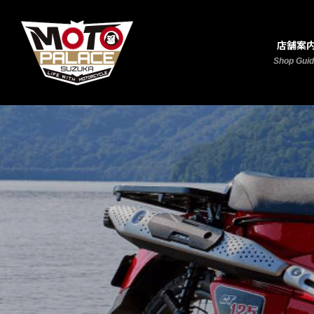
店舗案
Shop Gui