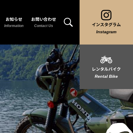
お知らせ
お問い合わせ
インスタグラム
Information
Contact Us
Instagram
レンタルバイク
Rental Bike