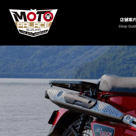
店舗案
Shop Gui