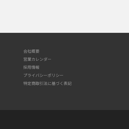
会社概要
営業カレンダー
採用情報
プライバシーポリシー
特定商取引法に基づく表記