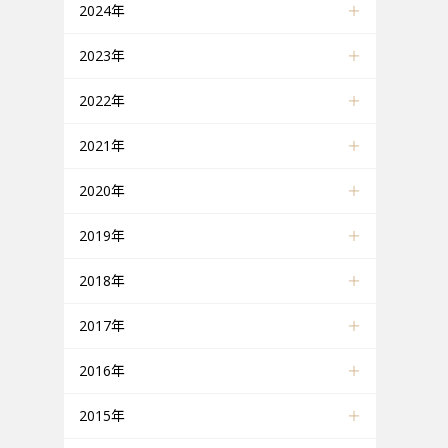
2024年
2023年
2022年
2021年
2020年
2019年
2018年
2017年
2016年
2015年