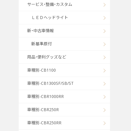
サービス・整備・カスタム
ＬＥＤヘッドライト
新・中古車情報
新基準原付
用品・便利グッズなど
車種別-CB1100
車種別-CB1300SF/SB/ST
車種別-CBR1000RR
車種別-CBR250R
車種別-CBR250RR