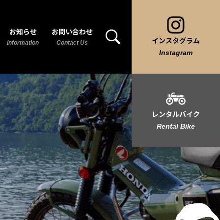
お知らせ
お問い合わせ
インスタグラム
Information
Contact Us
Instagram
レンタルバイク
Rental Bike