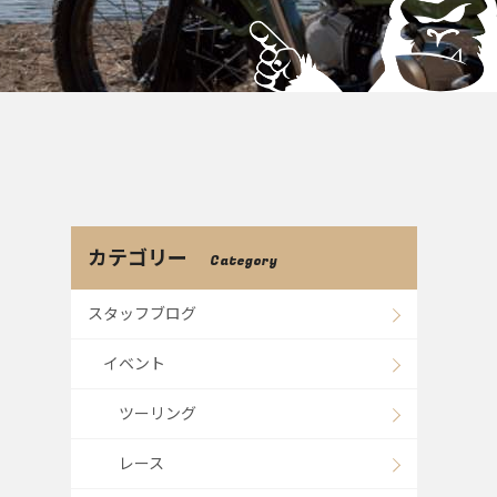
カテゴリー
Category
スタッフブログ
イベント
ツーリング
レース