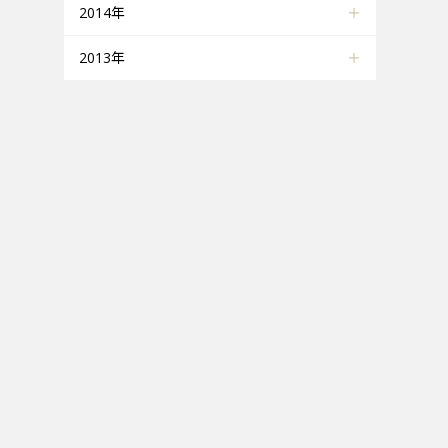
2014年
2013年