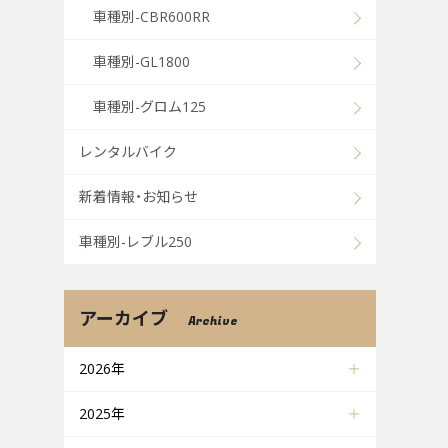
車種別-CBR600RR
車種別-GL1800
車種別-グロム125
レンタルバイク
新着情報・お知らせ
車種別-レブル250
アーカイブ
Archive
2026年
2025年