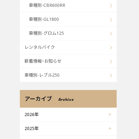
車種別-CBR600RR
車種別-GL1800
車種別-グロム125
レンタルバイク
新着情報・お知らせ
車種別-レブル250
アーカイブ
Archive
2026年
2025年