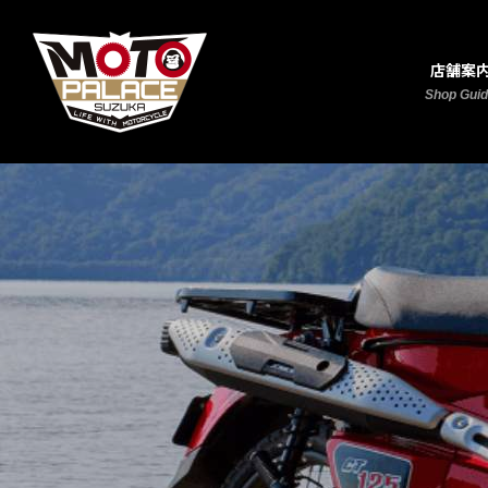
店舗案
Shop Gui