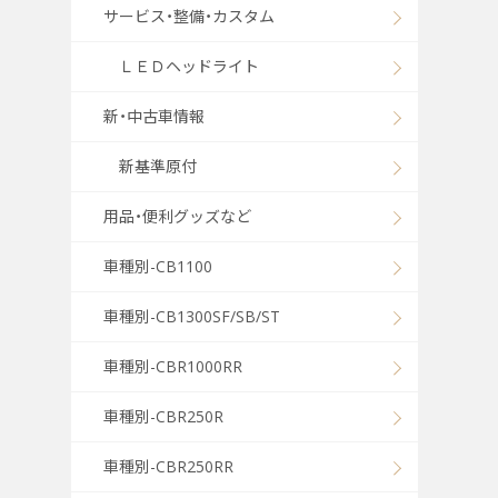
サービス・整備・カスタム
ＬＥＤヘッドライト
新・中古車情報
新基準原付
用品・便利グッズなど
車種別-CB1100
車種別-CB1300SF/SB/ST
車種別-CBR1000RR
車種別-CBR250R
車種別-CBR250RR