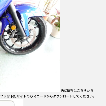
F6C情報はこちらから
プリは下記サイトのＱＲコードからダウンロードしてください。