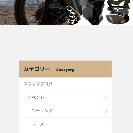
カテゴリー
Category
スタッフブログ
イベント
ツーリング
レース