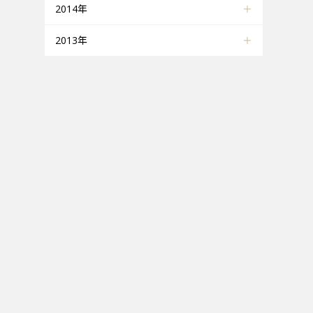
2014年
2013年