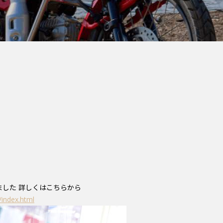
ました 詳しくはこちらから
index.html