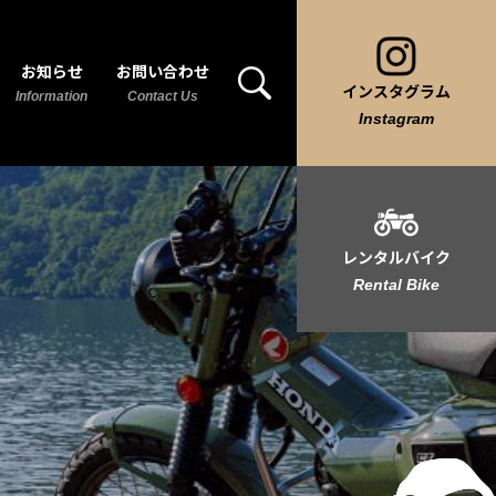
お知らせ
お問い合わせ
インスタグラム
Information
Contact Us
Instagram
レンタルバイク
Rental Bike