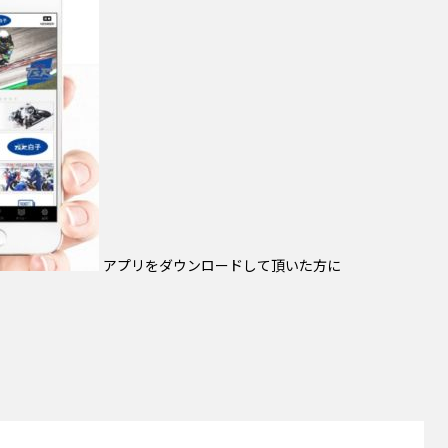
アプリをダウンロードして頂いた方に