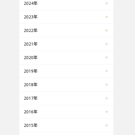
2024年
2023年
2022年
2021年
2020年
2019年
2018年
2017年
2016年
2015年