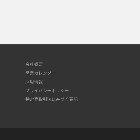
会社概要
営業カレンダー
採用情報
プライバシーポリシー
特定商取引法に基づく表記