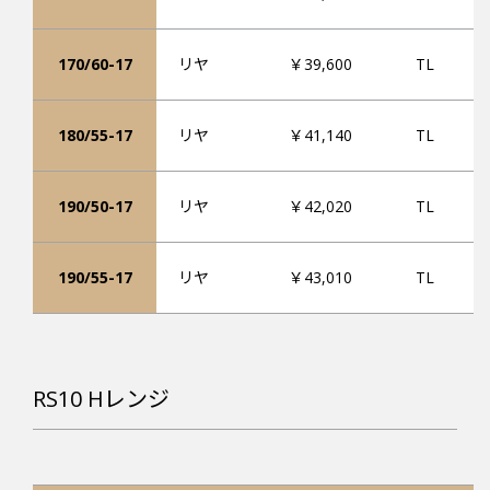
170/60-17
リヤ
￥39,600
TL
180/55-17
リヤ
￥41,140
TL
190/50-17
リヤ
￥42,020
TL
190/55-17
リヤ
￥43,010
TL
RS10 Hレンジ