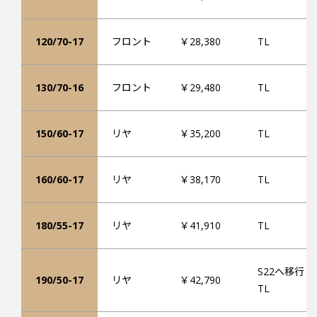
120/70-17
フロント
￥28,380
TL
130/70-16
フロント
￥29,480
TL
150/60-17
リヤ
￥35,200
TL
160/60-17
リヤ
￥38,170
TL
180/55-17
リヤ
￥41,910
TL
S22へ移行
190/50-17
リヤ
￥42,790
TL