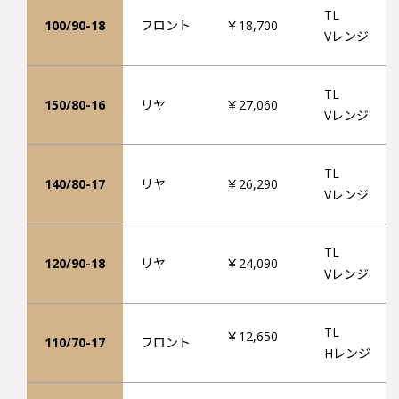
TL
100/90-18
フロント
￥18,700
Vレンジ
TL
150/80-16
リヤ
￥27,060
Vレンジ
TL
140/80-17
リヤ
￥26,290
Vレンジ
TL
120/90-18
リヤ
￥24,090
Vレンジ
TL
￥12,650
110/70-17
フロント
Hレンジ