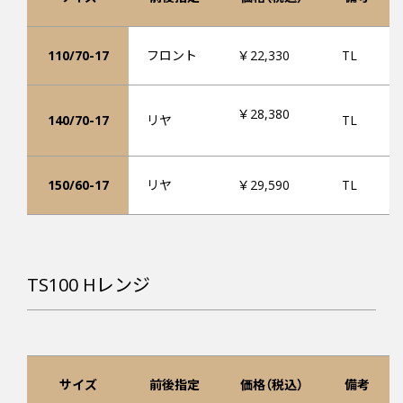
110/70-17
フロント
￥22,330
TL
￥28,380
140/70-17
リヤ
TL
150/60-17
リヤ
￥29,590
TL
TS100 Hレンジ
サイズ
前後指定
価格（税込）
備考