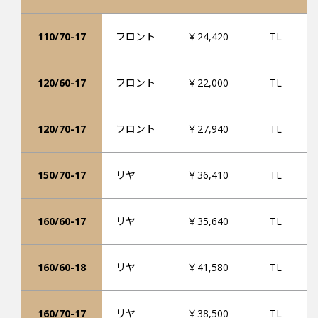
110/70-17
フロント
￥24,420
TL
120/60-17
フロント
￥22,000
TL
120/70-17
フロント
￥27,940
TL
150/70-17
リヤ
￥36,410
TL
160/60-17
リヤ
￥35,640
TL
160/60-18
リヤ
￥41,580
TL
160/70-17
リヤ
￥38,500
TL