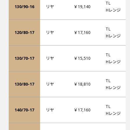
TL
130/90-16
リヤ
￥19,140
Hレンジ
TL
120/80-17
リヤ
￥17,160
Hレンジ
TL
130/70-17
リヤ
￥15,510
Hレンジ
TL
130/80-17
リヤ
￥18,810
Hレンジ
TL
140/70-17
リヤ
￥17,160
Hレンジ