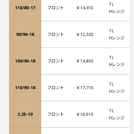
TL
110/80-17
フロント
￥14,410
Hレンジ
TL
90/90-18
フロント
￥12,320
Hレンジ
TL
100/90-18
フロント
￥14,850
Hレンジ
TL
110/90-18
フロント
￥17,710
Hレンジ
TL
3.25-19
フロント
￥16,610
Hレンジ