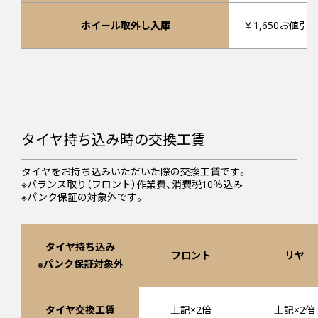
ホイール取外し入庫
￥1,650お値引
タイヤ持ち込み時の交換工賃
タイヤをお持ち込みいただいた際の交換工賃です。
※バランス取り（フロント）作業費、消費税10％込み
※パンク保証の対象外です。
タイヤ持ち込み
フロント
リヤ
※パンク保証対象外
タイヤ交換工賃
上記×2倍
上記×2倍