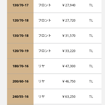
130/70-17
フロント
￥27,940
TL
120/70-18
フロント
￥27,720
TL
130/70-18
フロント
￥31,570
TL
120/70-19
フロント
￥33,220
TL
180/70-16
リヤ
￥47,300
TL
200/60-16
リヤ
￥46,750
TL
240/55-16
リヤ
￥63,250
TL