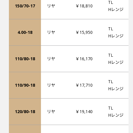
TL
150/70-17
リヤ
￥18,810
Hレンジ
TL
4.00-18
リヤ
￥15,950
Hレンジ
TL
110/80-18
リヤ
￥16,170
Hレンジ
TL
110/90-18
リヤ
￥17,710
Hレンジ
TL
120/80-18
リヤ
￥19,140
Hレンジ