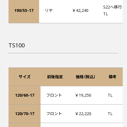
S22へ移行
190/55-17
リヤ
￥42,240
TL
TS100
サイズ
前後指定
価格（税込）
備考
120/60-17
フロント
￥19,250
TL
120/70-17
フロント
￥22,220
TL