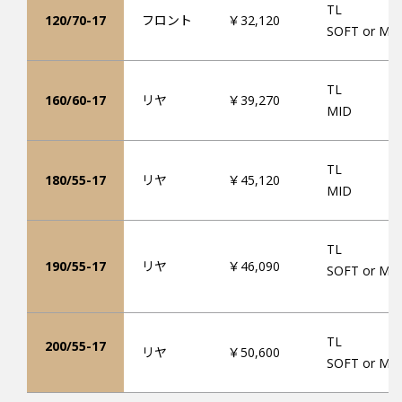
TL
120/70-17
フロント
￥32,120
SOFT or MI
TL
160/60-17
リヤ
￥39,270
MID
TL
180/55-17
リヤ
￥45,120
MID
TL
190/55-17
リヤ
￥46,090
SOFT or MI
TL
200/55-17
リヤ
￥50,600
SOFT or MI