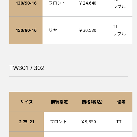
130/90-16
フロント
￥24,640
レブル
TL
150/80-16
リヤ
￥30,580
レブル
TW301 / 302
サイズ
前後指定
価格（税込）
備考
2.75-21
フロント
￥9,350
TT