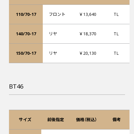
110/70-17
フロント
￥13,640
TL
140/70-17
リヤ
￥18,370
TL
150/70-17
リヤ
￥20,130
TL
BT46
サイズ
前後指定
価格（税込）
備考