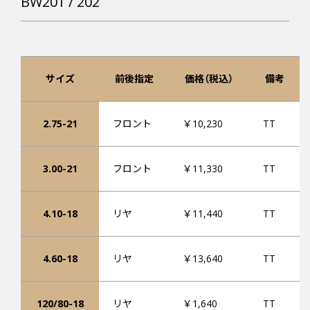
BW201 / 202
サイズ
前後指定
価格（税込）
備考
2.75-21
フロント
￥10,230
TT
3.00-21
フロント
￥11,330
TT
4.10-18
リヤ
￥11,440
TT
4.60-18
リヤ
￥13,640
TT
120/80-18
リヤ
￥1,640
TT