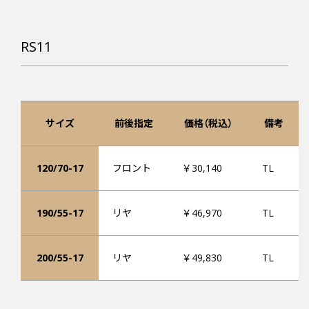
RS11
サイズ
前後指定
価格（税込）
備考
120/70-17
フロント
￥30,140
TL
190/55-17
リヤ
￥46,970
TL
200/55-17
リヤ
￥49,830
TL