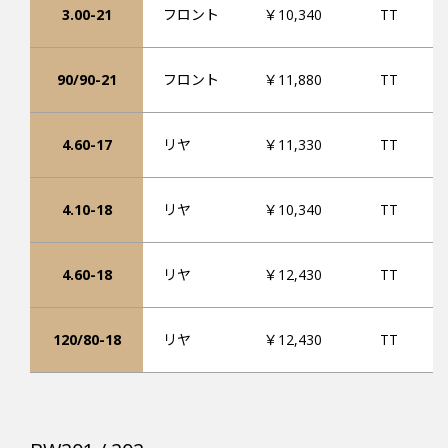
3.00-21
フロント
￥10,340
TT
90/90-21
フロント
￥11,880
TT
4.60-17
リヤ
￥11,330
TT
4.10-18
リヤ
￥10,340
TT
4.60-18
リヤ
￥12,430
TT
120/80-18
リヤ
￥12,430
TT