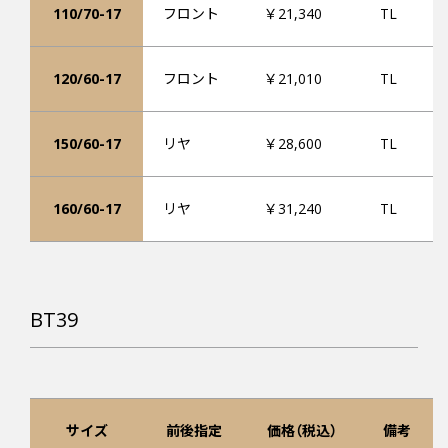
110/70-17
フロント
￥21,340
TL
120/60-17
フロント
￥21,010
TL
150/60-17
リヤ
￥28,600
TL
160/60-17
リヤ
￥31,240
TL
BT39
サイズ
前後指定
価格（税込）
備考