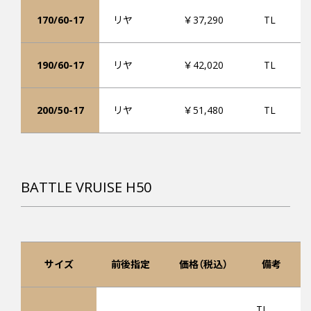
170/60-17
リヤ
￥37,290
TL
190/60-17
リヤ
￥42,020
TL
200/50-17
リヤ
￥51,480
TL
BATTLE VRUISE H50
サイズ
前後指定
価格（税込）
備考
TL