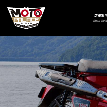
店舗案
Shop Gui