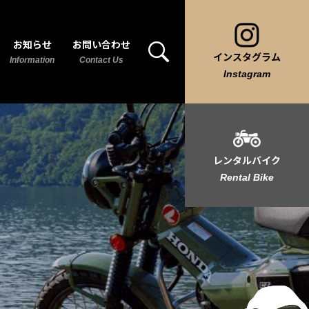
お知らせ
お問い合わせ
インスタグラム
Information
Contact Us
Instagram
レンタルバイク
Rental Bike