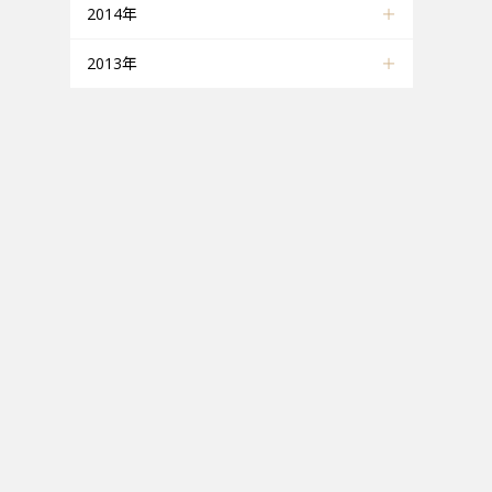
2014年
2013年