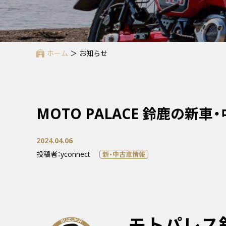
ホーム
＞
お知らせ
MOTO PALACE 鈴鹿の新
2024.04.06
投稿者：yconnect
新・中古車情報