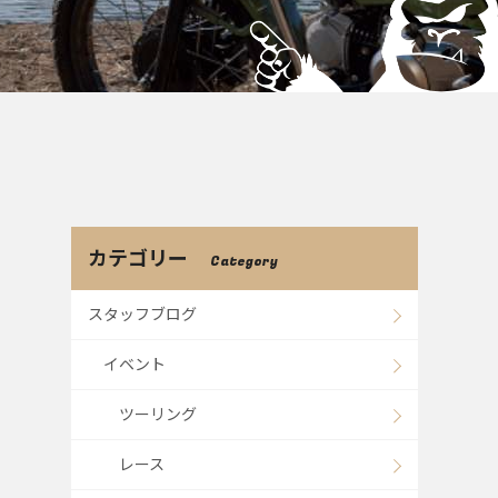
カテゴリー
Category
スタッフブログ
イベント
ツーリング
レース