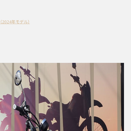
（2024年モデル）