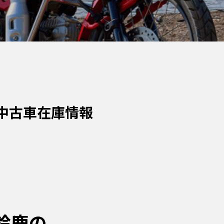
車・中古車在庫情報