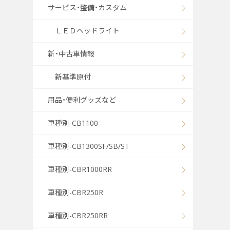
サービス・整備・カスタム
ＬＥＤヘッドライト
新・中古車情報
新基準原付
用品・便利グッズなど
車種別-CB1100
車種別-CB1300SF/SB/ST
車種別-CBR1000RR
車種別-CBR250R
車種別-CBR250RR