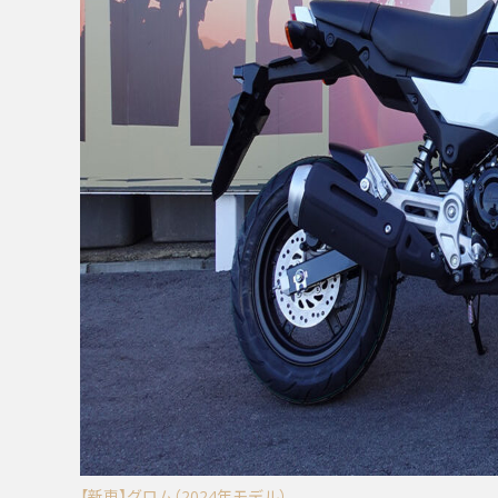
【新車】グロム（2024年モデル）