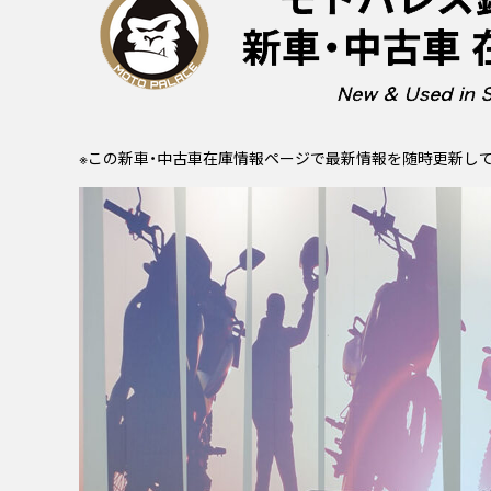
※この新車・中古車在庫情報ページで最新情報を随時更新していきます