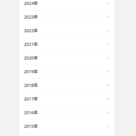
2024年
2023年
2022年
2021年
2020年
2019年
2018年
2017年
2016年
2015年