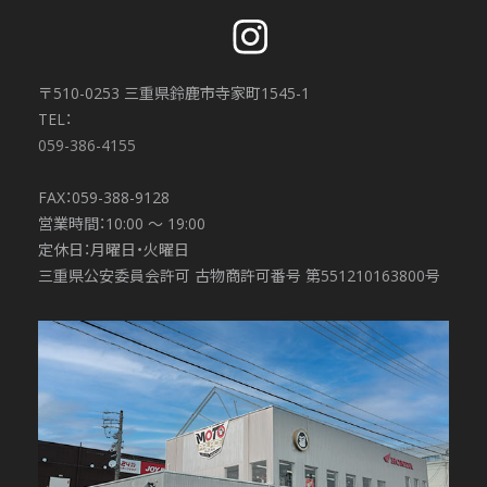
〒510-0253 三重県鈴鹿市寺家町1545-1
TEL：
059-386-4155
FAX：059-388-9128
営業時間：10:00 〜 19:00
定休日：月曜日・火曜日
三重県公安委員会許可 古物商許可番号 第551210163800号