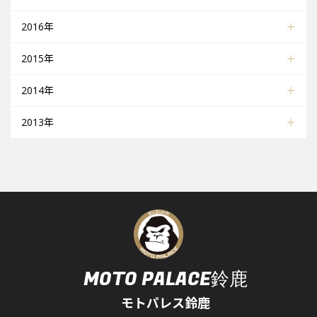
2016年
2015年
2014年
2013年
MOTO PALACE鈴鹿
モトパレス鈴鹿