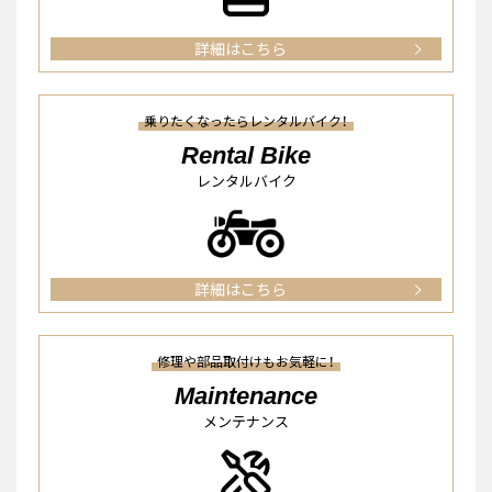
詳細はこちら
乗りたくなったらレンタルバイク！
Rental Bike
レンタルバイク
詳細はこちら
修理や部品取付けもお気軽に！
Maintenance
メンテナンス