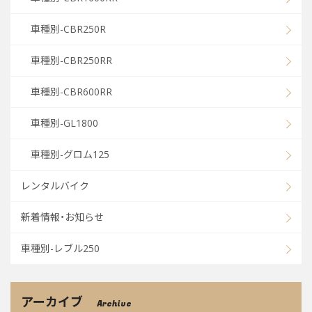
車種別-CBR250R
車種別-CBR250RR
車種別-CBR600RR
車種別-GL1800
車種別-グロム125
レンタルバイク
新着情報・お知らせ
車種別-レブル250
アーカイブ
Archive