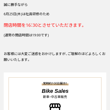
誠に勝手ながら
6月25日(木)は社員研修のため
閉店時間を16：30とさせていただきます。
(通常の閉店時間は19:00です)
お客様には大変ご迷惑をおかけしますが、ご理解のほどよろしくお
願いいたします。
常時約100台展示！
Bike Sales
新車・中古車販売