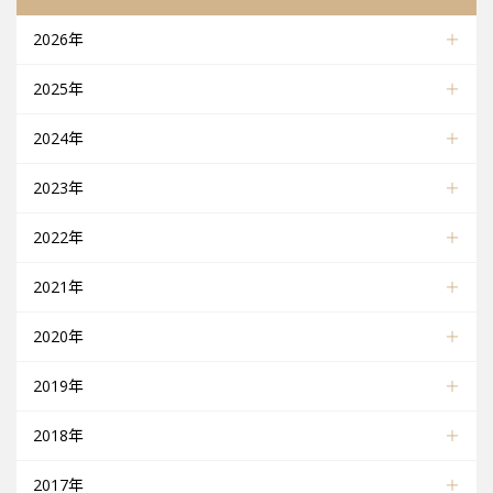
2026年
2025年
2024年
2023年
2022年
2021年
2020年
2019年
2018年
2017年