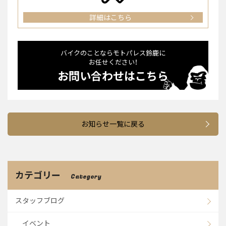
詳細はこちら
バイクのことならモトパレス鈴⿅に
お任せください！
お問い合わせはこちら
お知らせ一覧に戻る
カテゴリー
Category
スタッフブログ
イベント